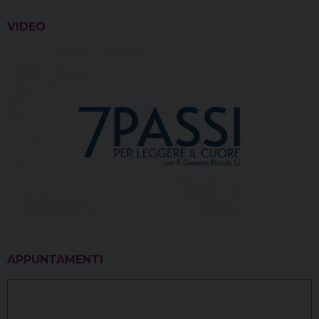
VIDEO
APPUNTAMENTI