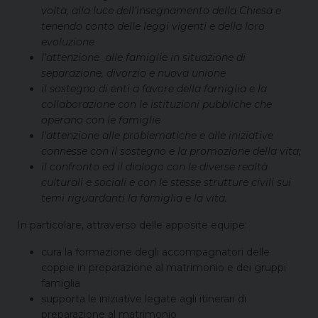
volta, alla luce dell’insegnamento della Chiesa e
tenendo conto delle leggi vigenti e della loro
evoluzione
l’attenzione alle famiglie in situazione di
separazione, divorzio e nuova unione
il sostegno di enti a favore della famiglia e la
collaborazione con le istituzioni pubbliche che
operano con le famiglie
l’attenzione alle problematiche e alle iniziative
connesse con il sostegno e la promozione della vita;
il confronto ed il dialogo con le diverse realtà
culturali e sociali e con le stesse strutture civili sui
temi riguardanti la famiglia e la vita.
In particolare, attraverso delle apposite equipe:
cura la formazione degli accompagnatori delle
coppie in preparazione al matrimonio e dei gruppi
famiglia
supporta le iniziative legate agli itinerari di
preparazione al matrimonio