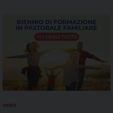
VIDEO