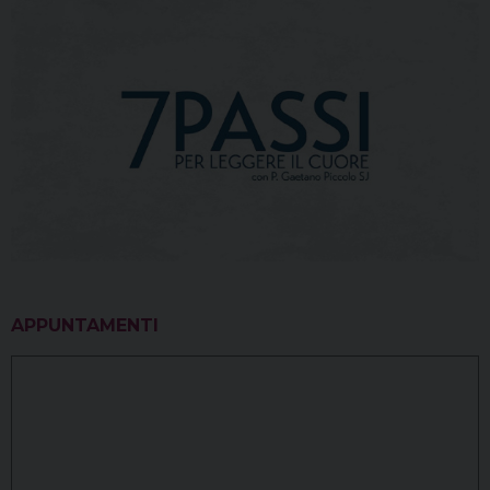
APPUNTAMENTI