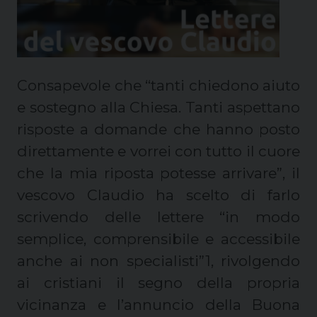
Consapevole che “tanti chiedono aiuto
e sostegno alla Chiesa. Tanti aspettano
risposte a domande che hanno posto
direttamente e vorrei con tutto il cuore
che la mia riposta potesse arrivare”, il
vescovo Claudio ha scelto di farlo
scrivendo delle lettere “in modo
semplice, comprensibile e accessibile
anche ai non specialisti”1, rivolgendo
ai cristiani il segno della propria
vicinanza e l’annuncio della Buona