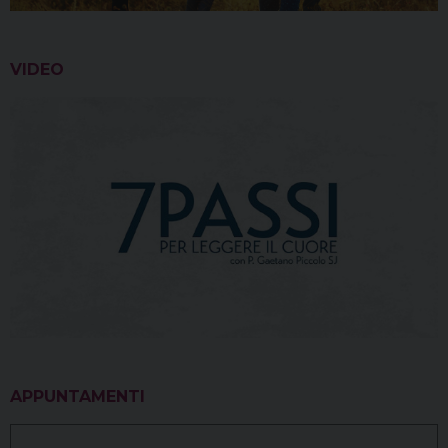
VIDEO
APPUNTAMENTI