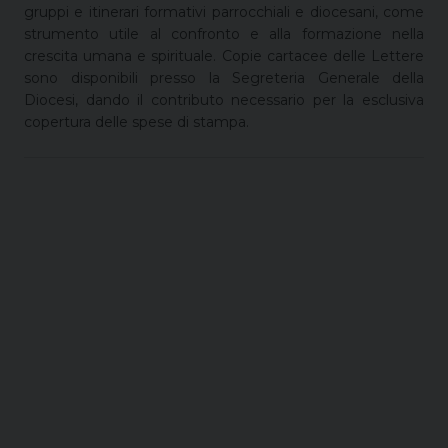
gruppi e itinerari formativi parrocchiali e diocesani, come
strumento utile al confronto e alla formazione nella
crescita umana e spirituale. Copie cartacee delle Lettere
sono disponibili presso la Segreteria Generale della
Diocesi, dando il contributo necessario per la esclusiva
copertura delle spese di stampa.