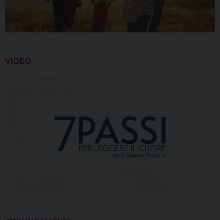
VIDEO