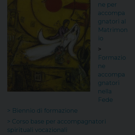
ne per
accompa
gnatori al
Matrimon
io
>
Formazio
ne
accompa
gnatori
nella
Fede
> Biennio di formazione
> Corso base per accompagnatori
spirituali vocazionali