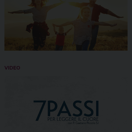
VIDEO