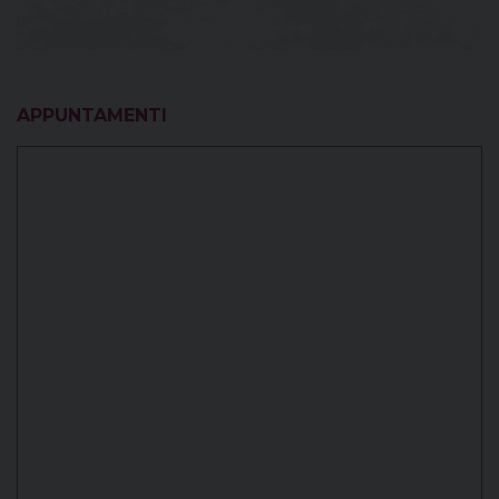
APPUNTAMENTI