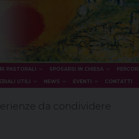
RI PASTORALI
SPOSARSI IN CHIESA
PERCORS
RIALI UTILI
NEWS
EVENTI
CONTATTI
erienze da condividere