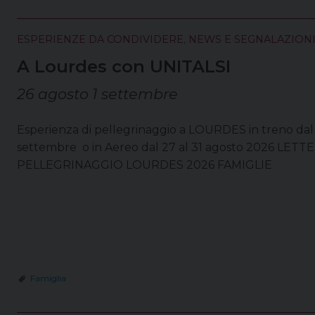
ESPERIENZE DA CONDIVIDERE
,
NEWS E SEGNALAZION
A Lourdes con UNITALSI
26 agosto 1 settembre
Esperienza di pellegrinaggio a LOURDES in treno dal 
settembre o in Aereo dal 27 al 31 agosto 2026 LE
PELLEGRINAGGIO LOURDES 2026 FAMIGLIE
Famiglia