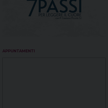
APPUNTAMENTI