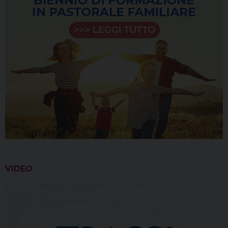
VIDEO