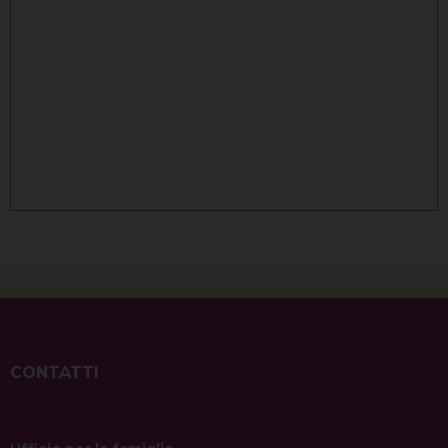
CONTATTI