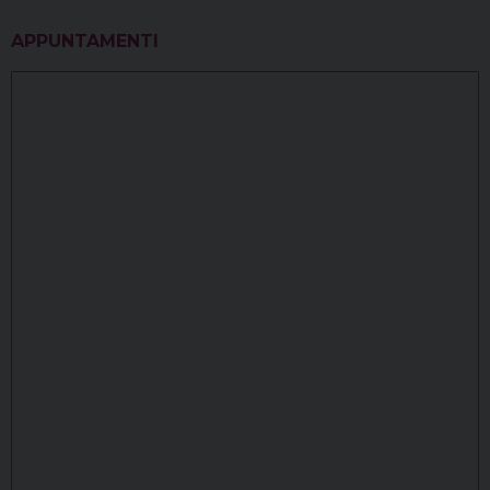
APPUNTAMENTI