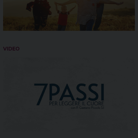
VIDEO