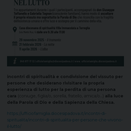
incontri di spiritualità e condivisione del vissuto per
persone che desiderano rivisitare la propria
esperienza di lutto per la perdita di una persona
cara
(coniuge, figlia/o, sorella, fratello, amica/o…)
alla luce
della Parola di Dio e della Sapienza della Chiesa.
https://ufficiofamiglia.diocesipadova.it/incontri-di-
spiritualita/incontri-di-spiritualita-per-persone-che-vivono-
il-lutto/