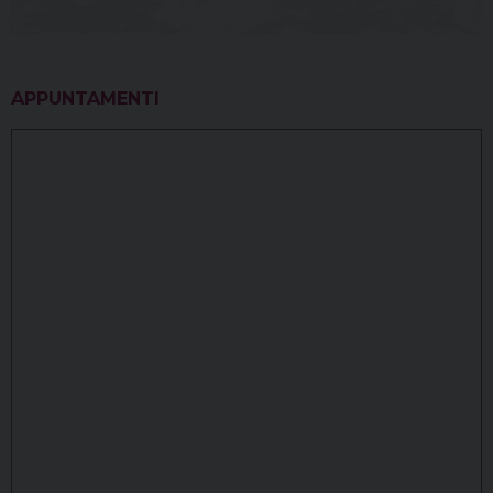
APPUNTAMENTI