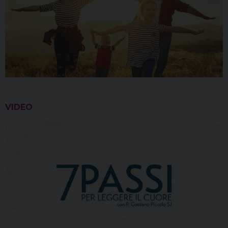
VIDEO