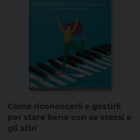
Come riconoscerli e gestirli
per stare bene con se stessi e
gli altri