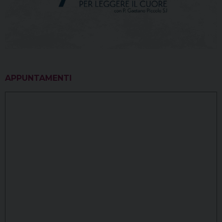
APPUNTAMENTI