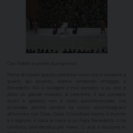
Cari fratelli e sorelle, buongiorno!
Prima di iniziare questa catechesi vorrei che ci unissimo a
quanti, qui accanto, stanno rendendo omaggio a
Benedetto XVI e rivolgere il mio pensiero a lui, che è
stato un grande maestro di catechesi. Il suo pensiero
acuto e garbato non è stato autoreferenziale, ma
ecclesiale, perché sempre ha voluto accompagnarci
all’incontro con Gesù. Gesù, il Crocifisso risorto, il Vivente
e il Signore, è stata la meta a cui Papa Benedetto ci ha
condotto, prendendoci per mano. Ci aiuti a riscoprire in