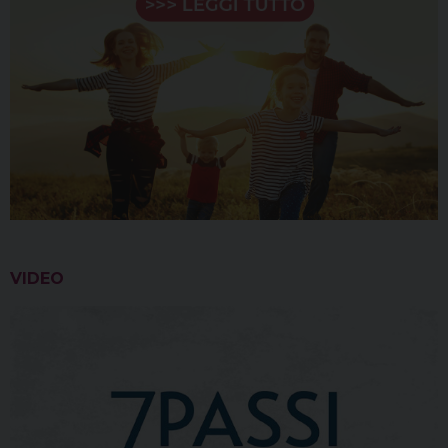
VIDEO