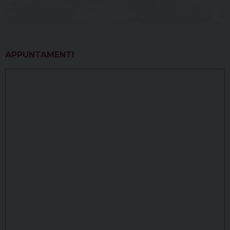
APPUNTAMENTI