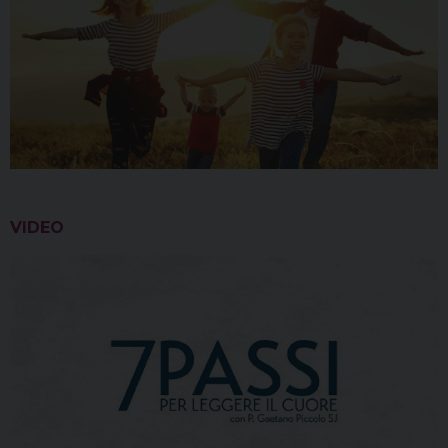
VIDEO