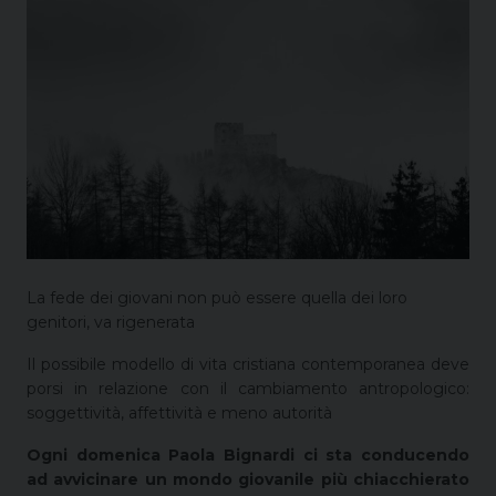
La fede dei giovani non può essere quella dei loro
genitori, va rigenerata
Il possibile modello di vita cristiana contemporanea deve
porsi in relazione con il cambiamento antropologico:
soggettività, affettività e meno autorità
Ogni domenica Paola Bignardi ci sta conducendo
ad avvicinare un mondo giovanile più chiacchierato