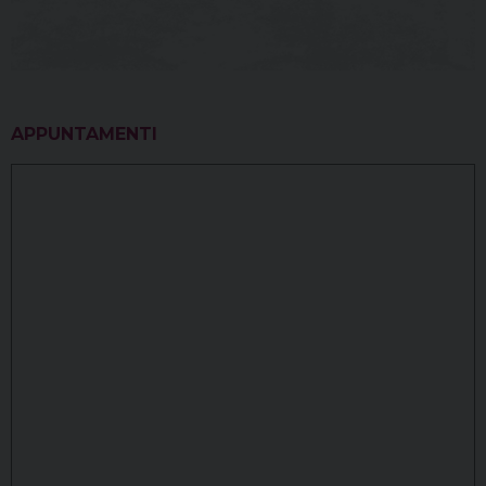
APPUNTAMENTI