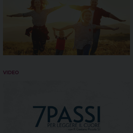
VIDEO