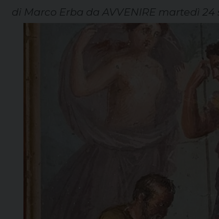
di Marco Erba da AVVENIRE martedì 24