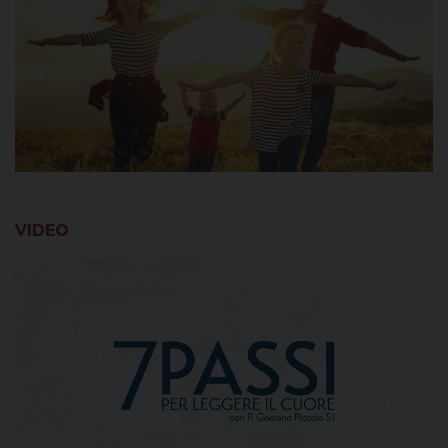
VIDEO