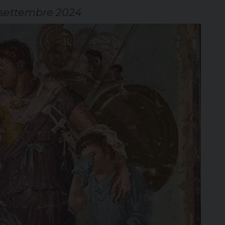
 settembre 2024