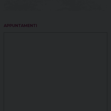
APPUNTAMENTI