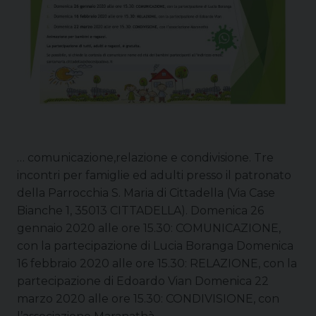
… comunicazione,relazione e condivisione. Tre
incontri per famiglie ed adulti presso il patronato
della Parrocchia S. Maria di Cittadella (Via Case
Bianche 1, 35013 CITTADELLA). Domenica 26
gennaio 2020 alle ore 15.30: COMUNICAZIONE,
con la partecipazione di Lucia Boranga Domenica
16 febbraio 2020 alle ore 15.30: RELAZIONE, con la
partecipazione di Edoardo Vian Domenica 22
marzo 2020 alle ore 15.30: CONDIVISIONE, con