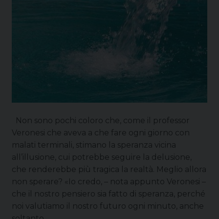
Non sono pochi coloro che, come il professor
Veronesi che aveva a che fare ogni giorno con
malati terminali, stimano la speranza vicina
all’illusione, cui potrebbe seguire la delusione,
che renderebbe più tragica la realtà. Meglio allora
non sperare? «Io credo, – nota appunto Veronesi –
che il nostro pensiero sia fatto di speranza, perché
noi valutiamo il nostro futuro ogni minuto, anche
soltanto …