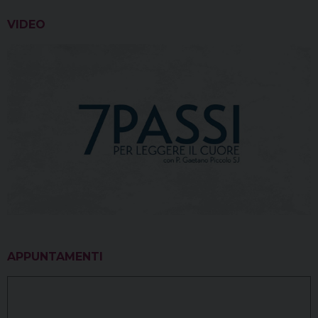
VIDEO
APPUNTAMENTI