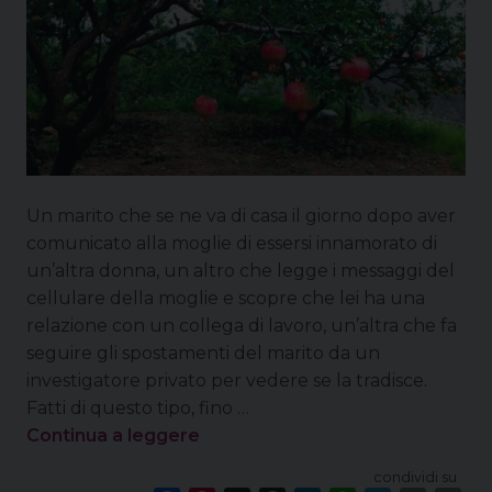
Un marito che se ne va di casa il giorno dopo aver
comunicato alla moglie di essersi innamorato di
un’altra donna, un altro che legge i messaggi del
cellulare della moglie e scopre che lei ha una
relazione con un collega di lavoro, un’altra che fa
seguire gli spostamenti del marito da un
investigatore privato per vedere se la tradisce.
Fatti di questo tipo, fino …
Continua a leggere
condividi su