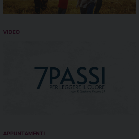
VIDEO
APPUNTAMENTI