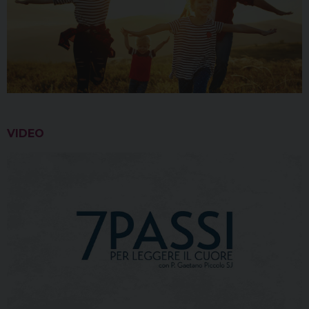
VIDEO