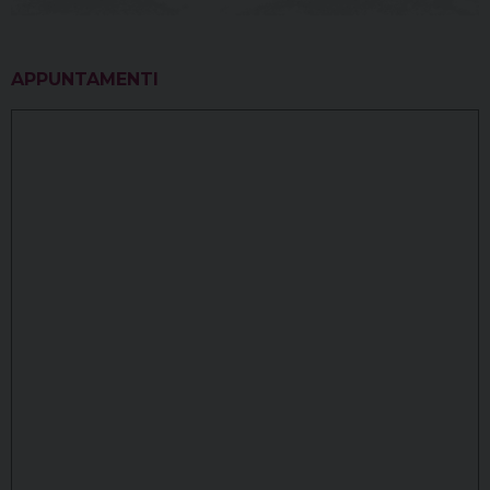
APPUNTAMENTI