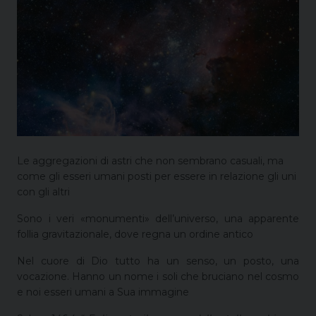
Le aggregazioni di astri che non sembrano casuali, ma
come gli esseri umani posti per essere in relazione gli uni
con gli altri
Sono i veri «monumenti» dell’universo, una apparente
follia gravitazionale, dove regna un ordine antico
Nel cuore di Dio tutto ha un senso, un posto, una
vocazione. Hanno un nome i soli che bruciano nel cosmo
e noi esseri umani a Sua immagine